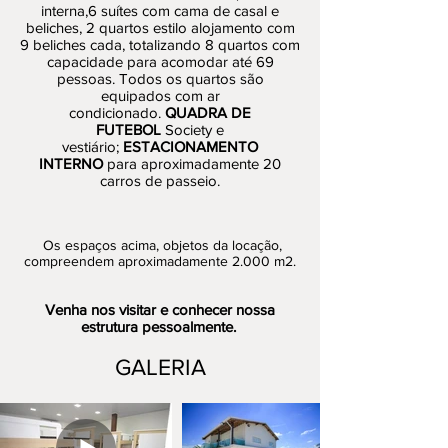
interna,6 suítes com cama de casal e
beliches, 2 quartos estilo alojamento com
9 beliches cada, totalizando 8 quartos com
capacidade para acomodar até 69
pessoas. Todos os quartos são
equipados com ar
condicionado.
QUADRA DE
FUTEBOL
Society e
vestiário;
ESTACIONAMENTO
INTERNO
para aproximadamente 20
carros de passeio.
Os espaços acima, objetos da locação,
compreendem aproximadamente 2.000 m2.
Venha nos visitar e conhecer nossa
estrutura pessoalmente.
GALERIA