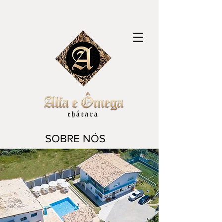
SOBRE NÓS